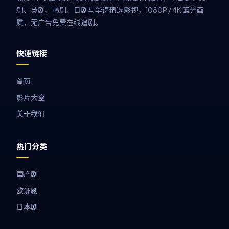
剧、英剧、韩剧、日剧与华语精选影视，1080P / 4K 蓝光画
质，无广告免费在线追剧。
快速链接
首页
影片大全
关于我们
热门分类
国产剧
欧洲剧
日本剧