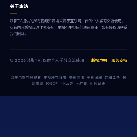
关于本站
派影TV 提供的所有视频资源均来源于互联网，仅供个人学习交流使用。
所有内容版权归原作者所有，本站不承担任何法律责任。如有侵权请联系
我们删除。
©
2026
派影TV
. 仅供个人学习交流使用.
版权声明
服务支持
欧美电影在线观看 · 电视剧在线看 · 美剧高清 · 英剧追剧 · 韩剧免费 · 日
剧在线 · 1080P · 4K蓝光 · 无广告 · 新片日更