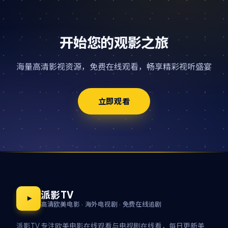
开始您的观影之旅
海量高清影视资源，免费在线观看，畅享精彩视听盛宴
立即观看
派影TV
高清欧美电影 · 海外电视剧 · 免费在线追剧
派影TV 专注欧美电影在线观看与电视剧在线看，每日更新美