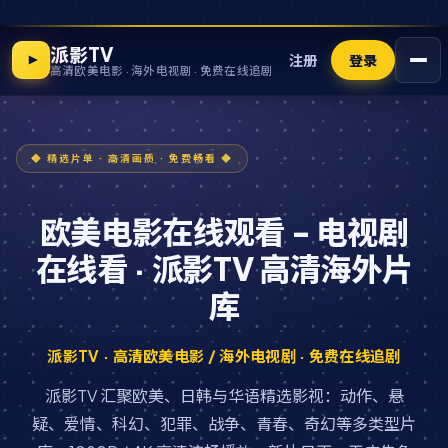
派影TV
注册
登录
高清欧美电影 · 海外电视剧 · 免费在线追剧
欧美电影在线观看 - 电视剧
在线看 · 派影TV 高清海外片
库
派影TV · 高清欧美电影 / 海外电视剧 · 免费在线追剧
派影TV 汇聚欧美、日韩与华语精选影视：动作、悬
疑、爱情、科幻、犯罪、战争、青春、奇幻等多类型片